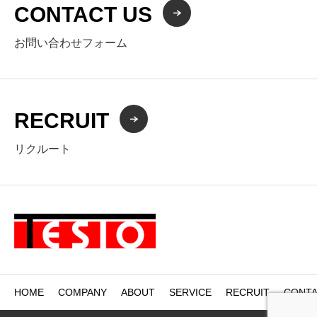
CONTACT US
お問い合わせフォーム
RECRUIT
リクルート
HOME
COMPANY
ABOUT
SERVICE
RECRUIT
CONTA