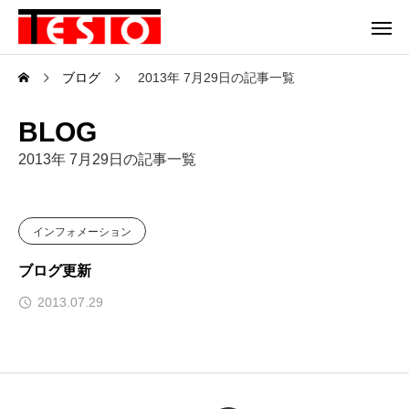
ブログ
2013年 7月29日の記事一覧
BLOG
2013年 7月29日の記事一覧
インフォメーション
ブログ更新
2013.07.29