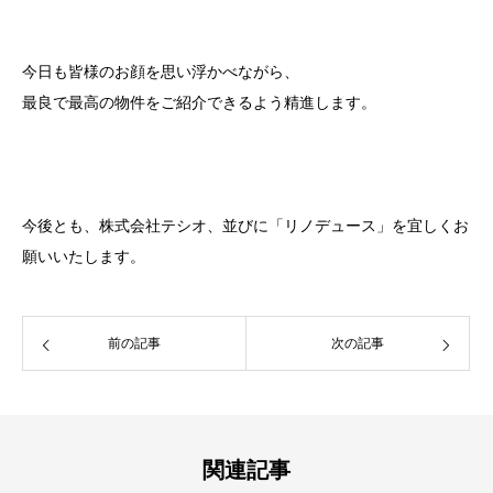
今日も皆様のお顔を思い浮かべながら、
最良で最高の物件をご紹介できるよう精進します。
今後とも、株式会社テシオ、並びに「リノデュース」を宜しくお
願いいたします。
前の記事
次の記事
関連記事