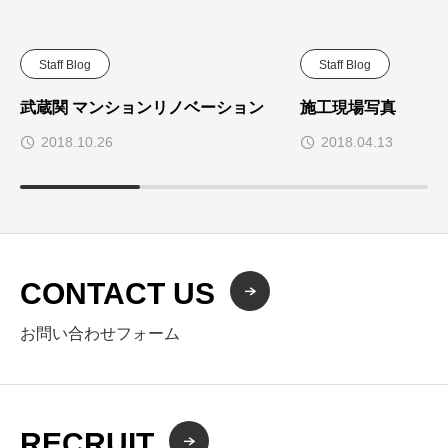
Staff Blog
Staff Blog
武蔵関 マンションリノベーション
施工現場写真
2018.10.26
2018.04.13
CONTACT US
お問い合わせフォーム
RECRUIT