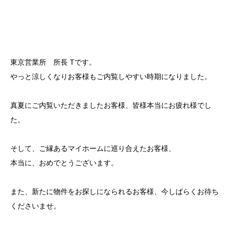
東京営業所 所長 Tです。
やっと涼しくなりお客様もご内覧しやすい時期になりました。
真夏にご内覧いただきましたお客様、皆様本当にお疲れ様でし
た。
そして、ご縁あるマイホームに巡り合えたお客様、
本当に、おめでとうございます。
また、新たに物件をお探しになられるお客様、今しばらくお待ち
くださいませ。