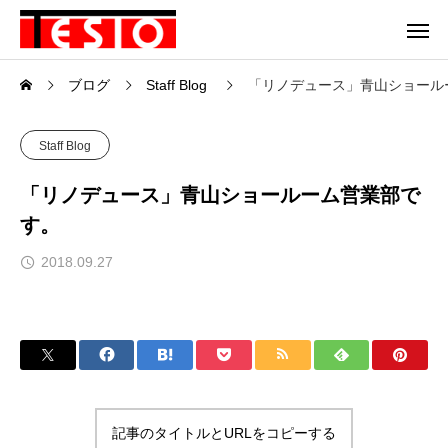
ブログ
Staff Blog
「リノデュース」青山ショール
Staff Blog
「リノデュース」青山ショールーム営業部で
す。
2018.09.27
記事のタイトルとURLをコピーする