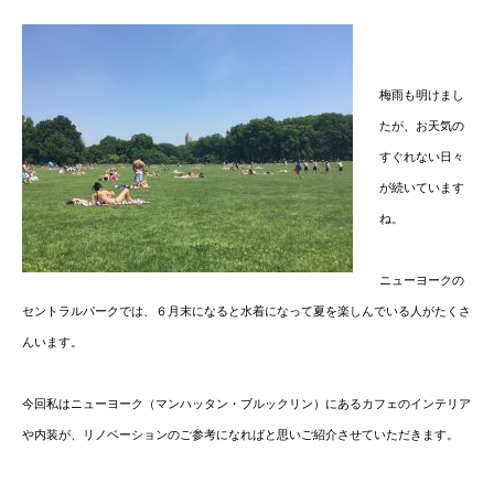
梅雨も明けまし
たが、お天気の
すぐれない日々
が続いています
ね。
ニューヨークの
セントラルパークでは、６月末になると水着になって夏を楽しんでいる人がたくさ
んいます。
今回私はニューヨーク（マンハッタン・ブルックリン）にあるカフェのインテリア
や内装が、リノベーションのご参考になればと思いご紹介させていただきます。