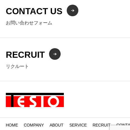
CONTACT US
お問い合わせフォーム
RECRUIT
リクルート
HOME
COMPANY
ABOUT
SERVICE
RECRUIT
CONTA