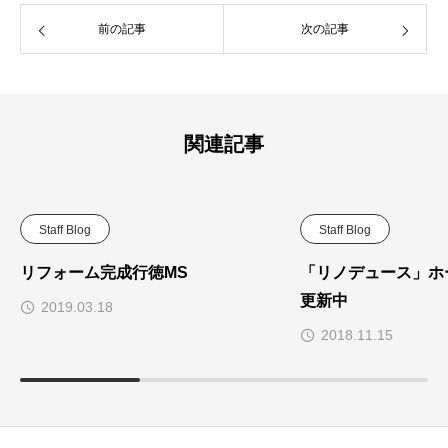
前の記事
次の記事
関連記事
Staff Blog
Staff Blog
リフォーム完成行徳MS
「リノデュース」ホ
更新中
2019.03.18
2018.11.15