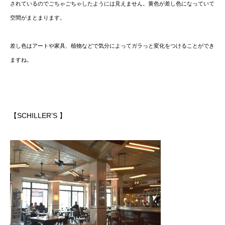
されているのでごちゃごちゃしたようには見えません。黄色が差し色になっていて
空間がまとまります。
差し色はアートや家具、植物などで気分によってガラっと変化をつけることができ
ますね。
【SCHILLER’S 】