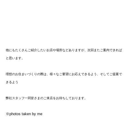
他にもたくさんご紹介したいお店や場所などありますが、次回またご案内できれば
と思います。
理想のお住まいづくりの際は、様々なご要望にお応えできるよう、そしてご提案で
きるよう
弊社スタッフ一同皆さまのご来店をお待ちしております。
※photos taken by me