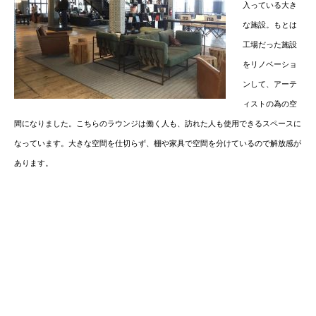
入っている大き
な施設。もとは
工場だった施設
をリノベーショ
ンして、アーテ
ィストの為の空
間になりました。こちらのラウンジは働く人も、訪れた人も使用できるスペースに
なっています。大きな空間を仕切らず、棚や家具で空間を分けているので解放感が
あります。