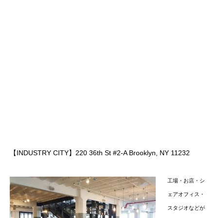
【INDUSTRY CITY】220 36th St #2-A Brooklyn, NY 11232
工場・お店・シ
ェアオフィス・
スタジオなどが