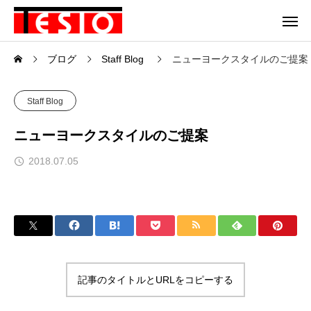
ブログ
Staff Blog
ニューヨークスタイルのご提案
Staff Blog
ニューヨークスタイルのご提案
2018.07.05
記事のタイトルとURLをコピーする