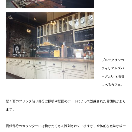
ブルックリンの
ウィリアムズバ
ーグという地域
にあるカフェ。
壁１面のブリック貼り部分は照明や壁面のアートによって洗練された雰囲気があり
ます。
提供部分のカウンターには物がたくさん陳列されていますが、全体的な色味が統一