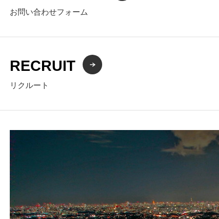
お問い合わせフォーム
RECRUIT
リクルート