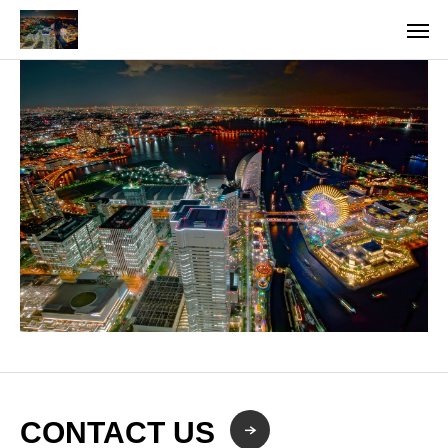
CONTACT US