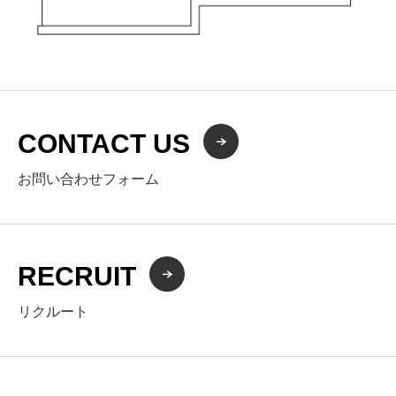
CONTACT US
お問い合わせフォーム
RECRUIT
リクルート