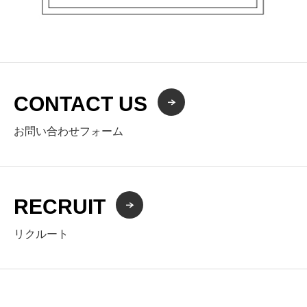
CONTACT US
お問い合わせフォーム
RECRUIT
リクルート