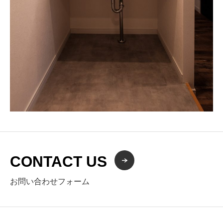
CONTACT US
お問い合わせフォーム