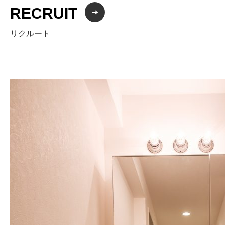
RECRUIT
リクルート