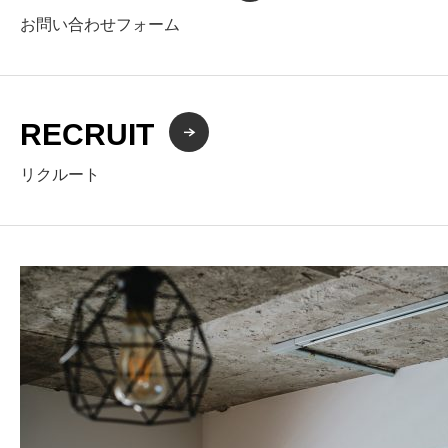
お問い合わせフォーム
RECRUIT
リクルート