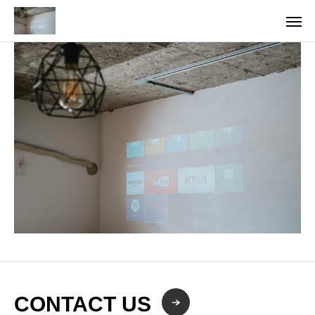
CONTACT US