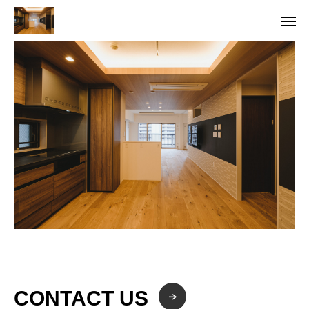
CONTACT US