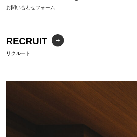
お問い合わせフォーム
RECRUIT
リクルート