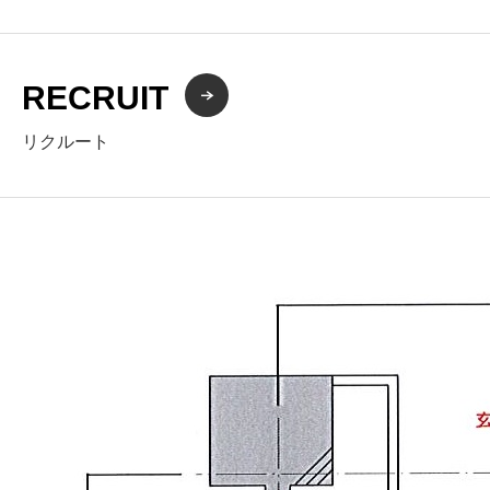
RECRUIT
リクルート