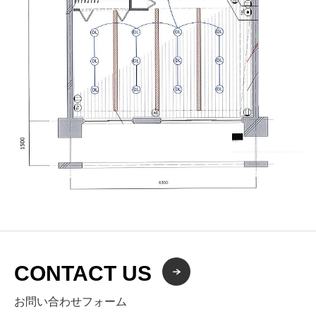
CONTACT US
お問い合わせフォーム