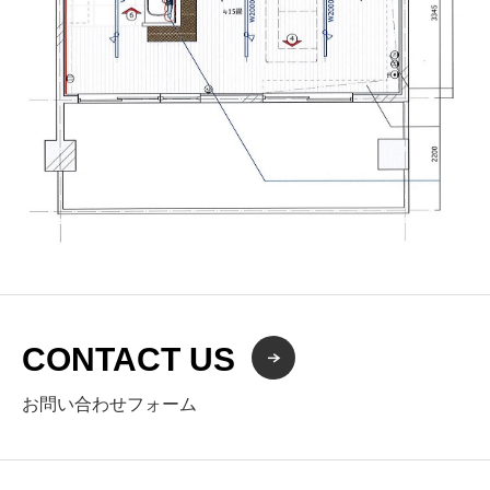
CONTACT US
お問い合わせフォーム