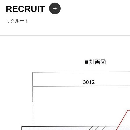
RECRUIT
リクルート