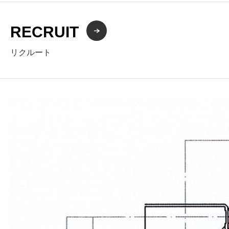
RECRUIT
リクルート