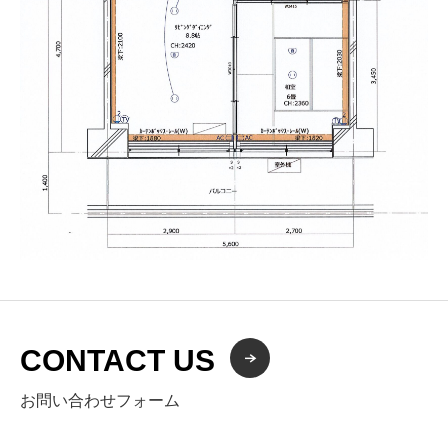
CONTACT US
お問い合わせフォーム