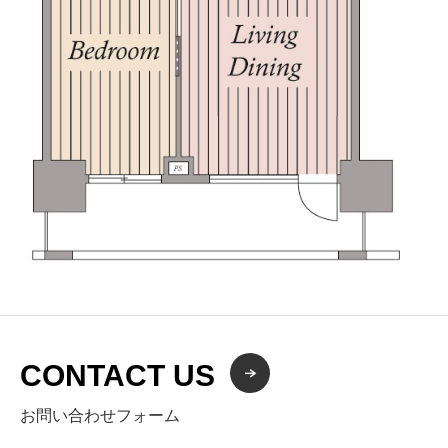
CONTACT US
お問い合わせフォーム