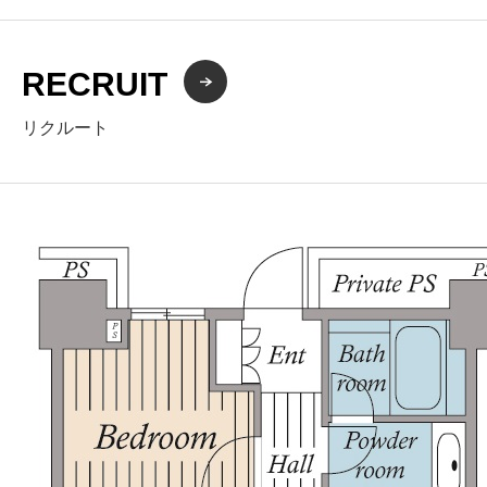
RECRUIT
リクルート