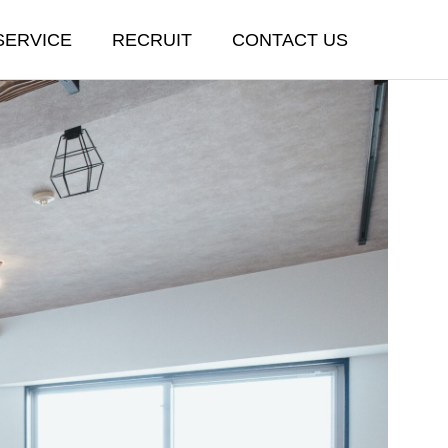
SERVICE
RECRUIT
CONTACT US