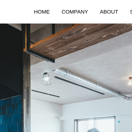
HOME
COMPANY
ABOUT