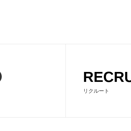
RECRU
リクルート