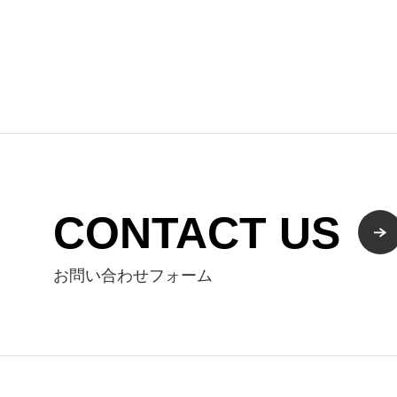
CONTACT US
お問い合わせフォーム