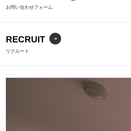
お問い合わせフォーム
RECRUIT
リクルート