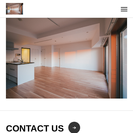
CONTACT US