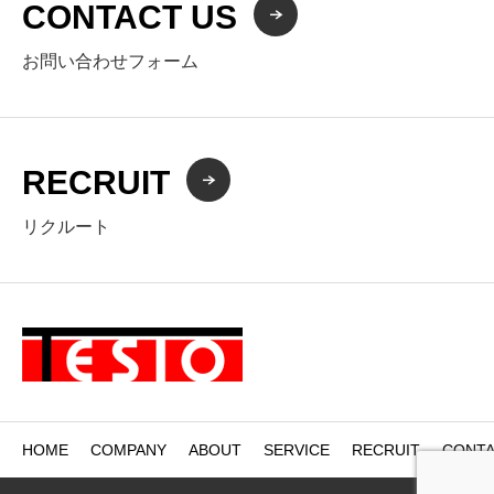
CONTACT US
お問い合わせフォーム
RECRUIT
リクルート
HOME
COMPANY
ABOUT
SERVICE
RECRUIT
CONTA