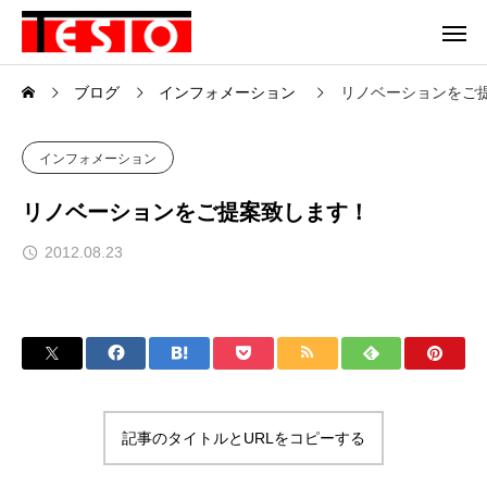
ブログ
インフォメーション
リノベーションをご
インフォメーション
リノベーションをご提案致します！
2012.08.23
記事のタイトルとURLをコピーする