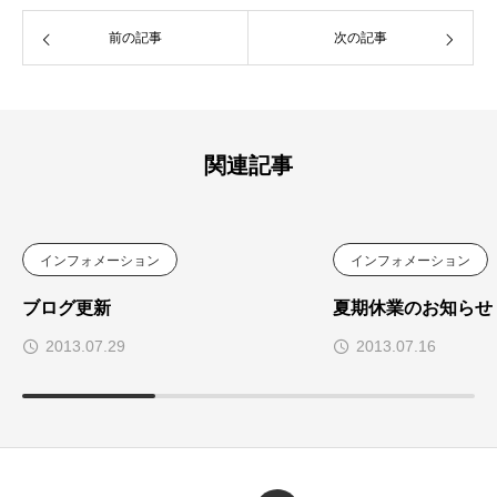
前の記事
次の記事
関連記事
インフォメーション
インフォメーション
ブログ更新
夏期休業のお知らせ
2013.07.29
2013.07.16