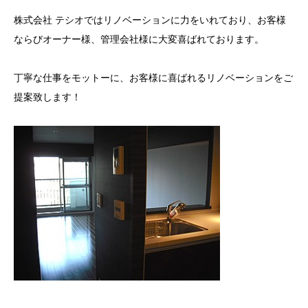
株式会社 テシオではリノベーションに力をいれており、お客様
ならびオーナー様、管理会社様に大変喜ばれております。
丁寧な仕事をモットーに、お客様に喜ばれるリノベーションをご
提案致します！